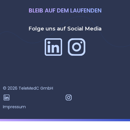
BLEIB AUF DEM LAUFENDEN
Folge uns auf Social Media
© 2026 TeleMedC GmbH
Impressum