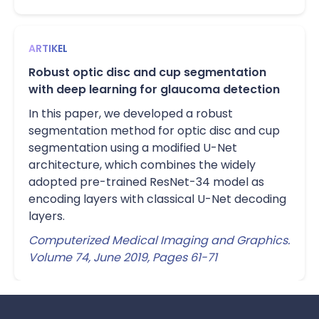
ARTIKEL
Robust optic disc and cup segmentation
with deep learning for glaucoma detection
In this paper, we developed a robust
segmentation method for optic disc and cup
segmentation using a modified U-Net
architecture, which combines the widely
adopted pre-trained ResNet-34 model as
encoding layers with classical U-Net decoding
layers.
Computerized Medical Imaging and Graphics.
Volume 74, June 2019, Pages 61-71