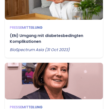
PRESSEMITTEILUNG
(EN) Umgang mit diabetesbedingten
Komplikationen
BioSpectrum Asia (31 Oct 2023)
PRESSEMITTEILUNG