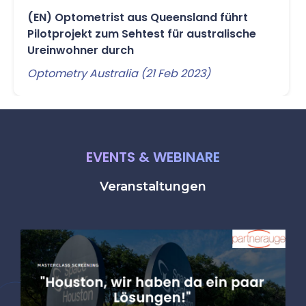
(EN) Optometrist aus Queensland führt
Pilotprojekt zum Sehtest für australische
Ureinwohner durch
Optometry Australia (21 Feb 2023)
EVENTS & WEBINARE
Veranstaltungen