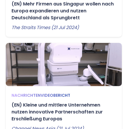
(EN) Mehr Firmen aus Singapur wollen nach
Europa expandieren und nutzen
Deutschland als Sprungbrett
The Straits Times (21 Jul 2024)
NACHRICHTENVIDEOBERICHT
(EN) Kleine und mittlere Unternehmen
nutzen innovative Partnerschaften zur
Erschließung Europas
Channel News Asia (21 Jul 2024)