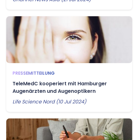
PRESSEMITTEILUNG
TeleMedC kooperiert mit Hamburger
Augenärzten und Augenoptikern
Life Science Nord (10 Jul 2024)