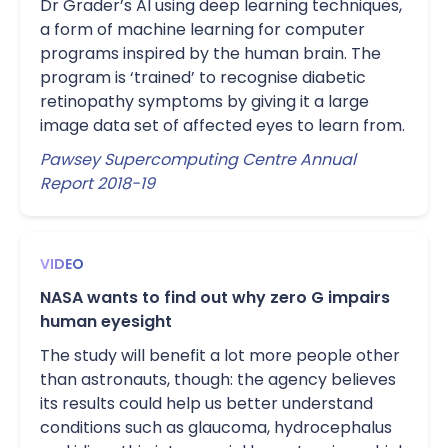
Dr Grader’s AI using deep learning techniques,
a form of machine learning for computer
programs inspired by the human brain. The
program is ‘trained’ to recognise diabetic
retinopathy symptoms by giving it a large
image data set of affected eyes to learn from.
Pawsey Supercomputing Centre Annual
Report 2018-19
VIDEO
NASA wants to find out why zero G impairs
human eyesight
The study will benefit a lot more people other
than astronauts, though: the agency believes
its results could help us better understand
conditions such as glaucoma, hydrocephalus