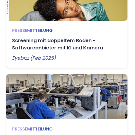
PRESSEMITTEILUNG
Screening mit doppeltem Boden -
Softwareanbieter mit KI und Kamera
Eyebizz (Feb 2025)
PRESSEMITTEILUNG